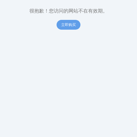
很抱歉！您访问的网站不在有效期。
立即购买